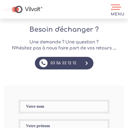
MENU
Besoin d'échanger ?
Une demande ? Une question ?
N’hésitez pas à nous faire part de vos retours ....
03 56 32 12 12