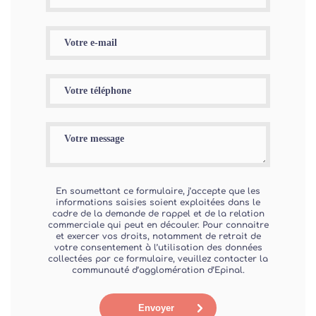
En soumettant ce formulaire, j’accepte que les
informations saisies soient exploitées dans le
cadre de la demande de rappel et de la relation
commerciale qui peut en découler. Pour connaitre
et exercer vos droits, notamment de retrait de
votre consentement à l’utilisation des données
collectées par ce formulaire, veuillez contacter la
communauté d’agglomération d’Epinal.
Envoyer