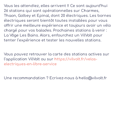
Vous les attendiez, elles arrivent !! Ce sont aujourd’hui
26 stations qui sont opérationnelles sur Charmes,
Thaon, Golbey et Epinal, dont 20 électriques. Les bornes
électriques seront bientôt toutes installées pour vous
offrir une meilleure expérience et toujours avoir un vélo
chargé pour vos balades. Prochaines stations à venir :
La Vôge Les Bains. Alors, enfourchez un VilVolt pour
tenter l’expérience et tester les nouvelles stations.
Vous pouvez retrouver la carte des stations actives sur
l’application VilVolt ou sur
https://vilvolt.fr/velos-
electriques-en-libre-service
Une recommandation ? Ecrivez-nous à hello@vilvolt.fr